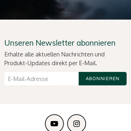
Unseren Newsletter abonnieren
Erhalte alle aktuellen Nachrichten und
Produkt-Updates direkt per E-Mail.
ABONNIEREN