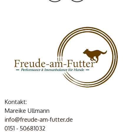
Kontakt:
Mareike Ullmann
info@freude-am-futter.de
0151 - 50681032