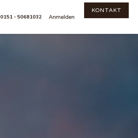
KONTAKT
0151 - 50681032
Anmelden