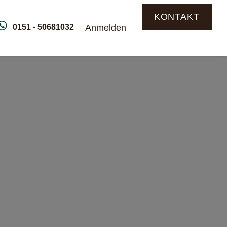
KONTAKT
0151 - 50681032
Anmelden