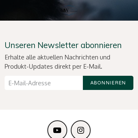
Unseren Newsletter abonnieren
Erhalte alle aktuellen Nachrichten und
Produkt-Updates direkt per E-Mail.
ABONNIEREN