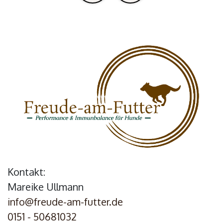
Kontakt:
Mareike Ullmann
info@freude-am-futter.de
0151 - 50681032